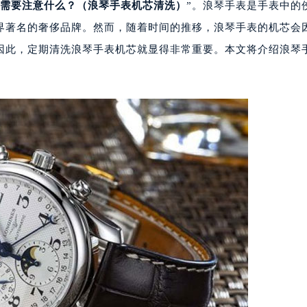
需要注意什么？（浪琴手表机芯清洗）
”。浪琴手表是手表中的
界著名的奢侈品牌。然而，随着时间的推移，浪琴手表的机芯会
因此，定期清洗浪琴手表机芯就显得非常重要。本文将介绍浪琴