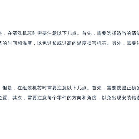
，在清洗机芯时需要注意以下几点。首先，需要选择适当的清
洗的时间和温度，以免过长或过高的温度损害机芯。另外，需要
但是，在组装机芯时需要注意以下几点。首先，需要按照正确
位置。其次，需要注意每个零件的方向和角度，以免出现安装错