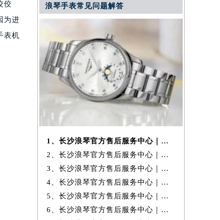
佼佼
浪琴手表常见问题解答
因为进
手表机
1、长沙浪琴官方售后服务中心｜最新热线和详细网点地址权威信息公示（20
2、长沙浪琴官方售后服务中心｜最新地址及官方售后热线权威信息公示（20
3、长沙浪琴官方售后服务中心｜服务热线与门店详细地址权威信息公示（20
4、长沙浪琴官方售后服务中心｜最新地址及官方售后电话权威信息公示（20
5、长沙浪琴官方售后服务中心｜全新服务热线及详细维修地址权威信息公
6、长沙浪琴官方售后服务中心｜全新电话和完整维修地址权威信息公示（20