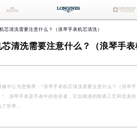
表机芯清洗需要注意什么？（浪琴手表机芯清洗）
机芯清洗需要注意什么？（浪琴手表
维修中心为您推荐：“浪琴手表机芯清洗需要注意什么？（浪琴手
）”。浪琴手表是手表中的佼佼者，它以精湛的制表工艺和优美的
为了世界…