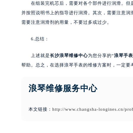
在组装完机芯后，需要对各个部件进行润滑。但是
并按照说明书上的指导进行润滑。其次，需要注意润
需要注意润滑剂的用量，不要过多或过少。
6.总结：
上述就是
长沙浪琴维修中心
为您分享的“
浪琴手表
帮助。总之，在选择浪琴手表的维修方案时，一定要
浪琴维修服务中心
本文链接：
http://www.changsha-longines.cn/pro