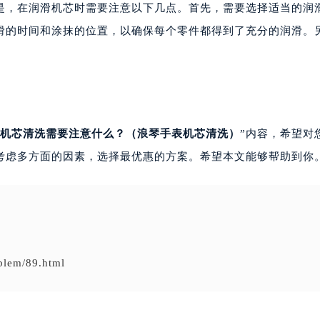
，在润滑机芯时需要注意以下几点。首先，需要选择适当的润
滑的时间和涂抹的位置，以确保每个零件都得到了充分的润滑。
机芯清洗需要注意什么？（浪琴手表机芯清洗）
”内容，希望对
考虑多方面的因素，选择最优惠的方案。希望本文能够帮助到你
blem/89.html