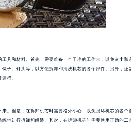
工具和材料。首先，需要准备一个干净的工作台，以免灰尘和
、镊子、针头等，以方便拆卸和清洗机芯的各个部件。另外，还
常运行。
来。但是，在拆卸机芯时需要格外小心，以免损坏机芯的各个
熟练地进行拆卸和组装。其次，在拆卸机芯时需要使用正确的工