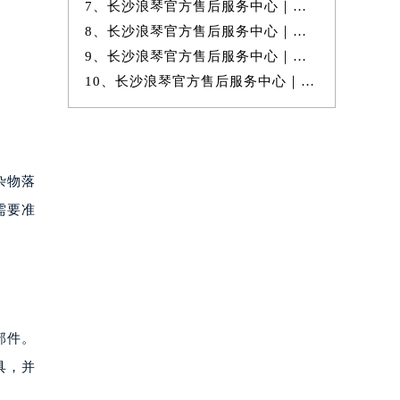
7、长沙浪琴官方售后服务中心｜最新网点地址与24小时热线权威信息公示
8、长沙浪琴官方售后服务中心｜详细网点地址与电话权威信息公示（2026年
9、长沙浪琴官方售后服务中心｜官方地址及24小时售后电话权威信息公示
10、长沙浪琴官方售后服务中心｜详细官方热线及维修地址权威信息公示（20
杂物落
需要准
部件。
具，并