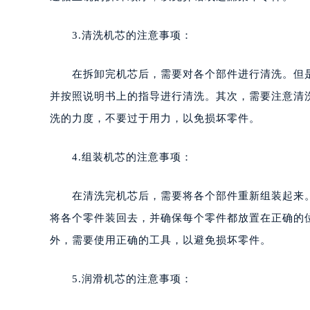
3.清洗机芯的注意事项：
在拆卸完机芯后，需要对各个部件进行清洗。但是
并按照说明书上的指导进行清洗。其次，需要注意清
洗的力度，不要过于用力，以免损坏零件。
4.组装机芯的注意事项：
在清洗完机芯后，需要将各个部件重新组装起来。
将各个零件装回去，并确保每个零件都放置在正确的
外，需要使用正确的工具，以避免损坏零件。
5.润滑机芯的注意事项：