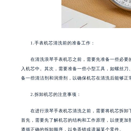
1.手表机芯清洗前的准备工作：
在清洗浪琴手表机芯之前，需要先准备一些必要的
入机芯中。其次，需要准备一些小型工具，如螺丝刀
备一些清洁剂和润滑剂，以确保机芯在清洗后能够正
2.拆卸机芯的注意事项：
在进行浪琴手表机芯清洗之前，需要将机芯拆卸下
首先，需要先了解机芯的结构和工作原理，以便更加
遵循正确的拆卸顺序，以免弄错或遗漏某个零件。