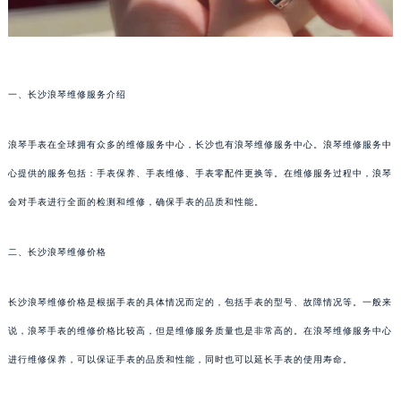
一、长沙浪琴维修服务介绍
浪琴手表在全球拥有众多的维修服务中心，长沙也有浪琴维修服务中心。浪琴维修服务中
心提供的服务包括：手表保养、手表维修、手表零配件更换等。在维修服务过程中，浪琴
会对手表进行全面的检测和维修，确保手表的品质和性能。
二、长沙浪琴维修价格
长沙浪琴维修价格是根据手表的具体情况而定的，包括手表的型号、故障情况等。一般来
说，浪琴手表的维修价格比较高，但是维修服务质量也是非常高的。在浪琴维修服务中心
进行维修保养，可以保证手表的品质和性能，同时也可以延长手表的使用寿命。