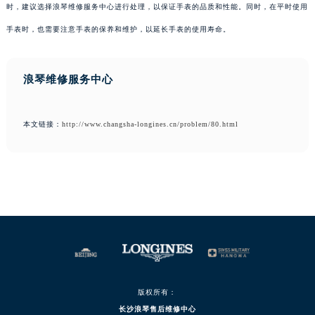
时，建议选择浪琴维修服务中心进行处理，以保证手表的品质和性能。同时，在平时使用
手表时，也需要注意手表的保养和维护，以延长手表的使用寿命。
浪琴维修服务中心
本文链接：
http://www.changsha-longines.cn/problem/80.html
版权所有：
长沙浪琴售后维修中心