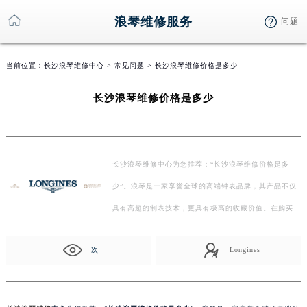
浪琴维修服务
问题
当前位置：
长沙浪琴维修中心
>
常见问题
> 长沙浪琴维修价格是多少
长沙浪琴维修价格是多少
长沙浪琴维修中心为您推荐：“长沙浪琴维修价格是多
少”。浪琴是一家享誉全球的高端钟表品牌，其产品不仅
具有高超的制表技术，更具有极高的收藏价值。在购买
浪…
次
Longines