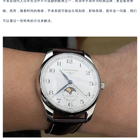
手表是现代人日常生活中不可或缺的配饰之一，而浪琴手表作为经典品牌，更是备受青
睐。然而，随着时间的推移，手表表面可能会出现划痕，影响美观。面对这一问题，我们
可以通过一些简单的方法来解决。