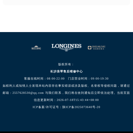
版权所有：
长沙浪琴售后维修中心
客服在线时间：08:00-22:00 门店营业时间：09:00-19:30
如权利人或知情人士发现本站内容存在事实错误或涉及版权、名誉权等侵权问题，请通过
邮箱：2557628530@qq.com 与我们联系，我们将在收到通知后立即依法处理。当前页面
信息更新时间：2026-07-18T15:43:44+08:00
ICP备案/许可证号：陕ICP备2025073640号-20